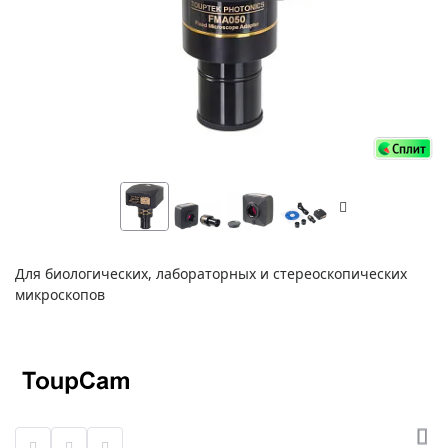
Для биологических, лабораторных и стереоскопических
микроскопов