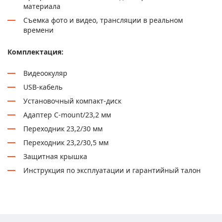
материала
Съемка фото и видео, трансляции в реальном
времени
Комплектация:
Видеоокуляр
USB-кабель
Установочный компакт-диск
Адаптер C-mount/23,2 мм
Переходник 23,2/30 мм
Переходник 23,2/30,5 мм
Защитная крышка
Инструкция по эксплуатации и гарантийный талон