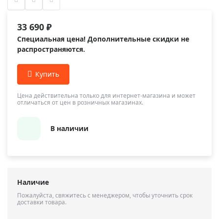
33 690 ₽
Специальная цена! Дополнительные скидки не
распространяются.
Цена действительна только для интернет-магазина и может
отличаться от цен в розничных магазинах.
В наличии
Наличие
Пожалуйста, свяжитесь с менеджером, чтобы уточнить срок
доставки товара.