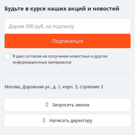
Будьте в курсе наших акций и новостей
Подписаться
Я даю согласие на получение новостных и других
информационных материалов
Москва, Дорожная ул., д. 1, корп. 5, строение 3
Запросить звонок
Написать директору