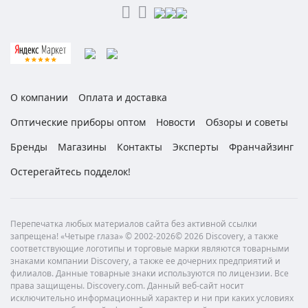
О компании
Оплата и доставка
Оптические приборы оптом
Новости
Обзоры и советы
Бренды
Магазины
Контакты
Эксперты
Франчайзинг
Остерегайтесь подделок!
Перепечатка любых материалов сайта без активной ссылки
запрещена! «Четыре глаза» © 2002-2026© 2026 Discovery, а также
соответствующие логотипы и торговые марки являются товарными
знаками компании Discovery, а также ее дочерних предприятий и
филиалов. Данные товарные знаки используются по лицензии. Все
права защищены. Discovery.com. Данный веб-сайт носит
исключительно информационный характер и ни при каких условиях