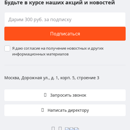
Будьте в курсе наших акций и новостей
Подписаться
Я даю согласие на получение новостных и других
информационных материалов
Москва, Дорожная ул., д. 1, корп. 5, строение 3
Запросить звонок
Написать директору