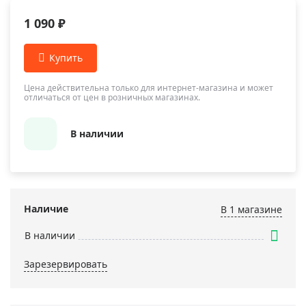
1 090 ₽
Цена действительна только для интернет-магазина и может
отличаться от цен в розничных магазинах.
В наличии
Наличие
В 1 магазинe
В наличии
Зарезервировать