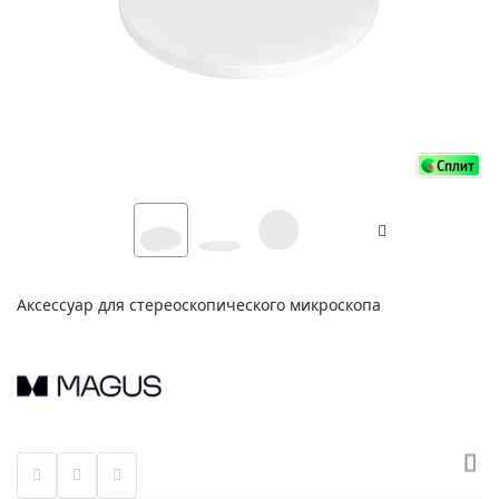
Аксессуар для стереоскопического микроскопа