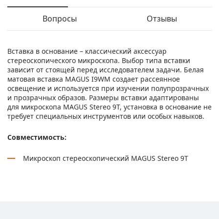
Вопросы
Отзывы
Вставка в основание – классический аксессуар
стереоскопического микроскопа. Выбор типа вставки
зависит от стоящей перед исследователем задачи. Белая
матовая вставка MAGUS I9WM создает рассеянное
освещение и используется при изучении полупрозрачных
и прозрачных образов. Размеры вставки адаптированы
для микроскопа MAGUS Stereo 9T, установка в основание не
требует специальных инструментов или особых навыков.
Совместимость:
Микроскоп стереоскопический MAGUS Stereo 9T