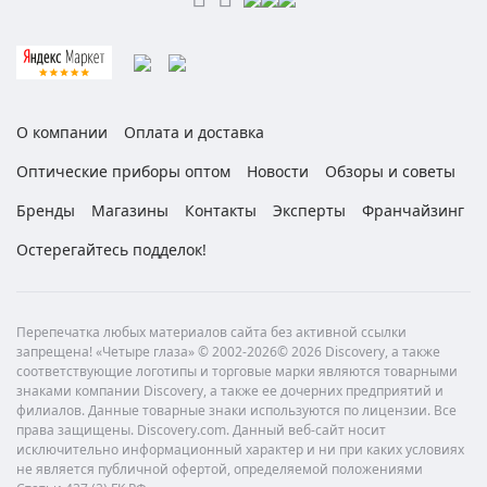
О компании
Оплата и доставка
Оптические приборы оптом
Новости
Обзоры и советы
Бренды
Магазины
Контакты
Эксперты
Франчайзинг
Остерегайтесь подделок!
Перепечатка любых материалов сайта без активной ссылки
запрещена! «Четыре глаза» © 2002-2026© 2026 Discovery, а также
соответствующие логотипы и торговые марки являются товарными
знаками компании Discovery, а также ее дочерних предприятий и
филиалов. Данные товарные знаки используются по лицензии. Все
права защищены. Discovery.com. Данный веб-сайт носит
исключительно информационный характер и ни при каких условиях
не является публичной офертой, определяемой положениями