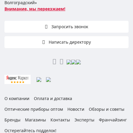
Волгоградский»
Внимание, мы переезжаем!
Запросить звонок
Написать директору
О компании
Оплата и доставка
Оптические приборы оптом
Новости
Обзоры и советы
Бренды
Магазины
Контакты
Эксперты
Франчайзинг
Остерегайтесь подделок!