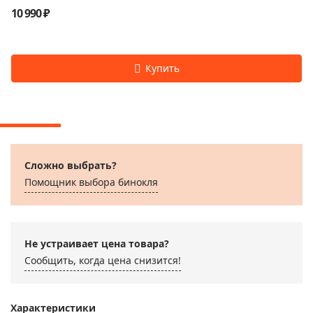
10 990 ₽
Сложно выбрать?
Помощник выбора бинокля
Не устраивает цена товара?
Сообщить, когда цена снизится!
Характеристики