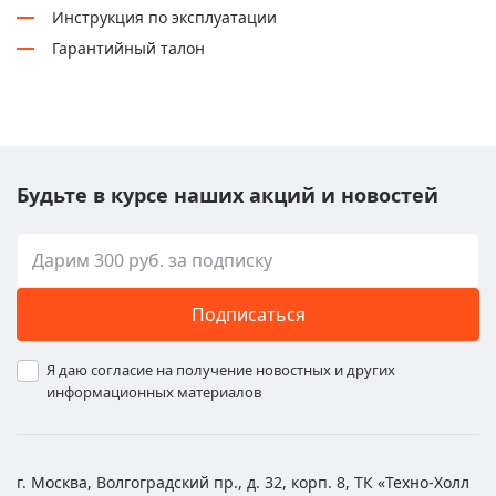
Инструкция по эксплуатации
Гарантийный талон
Будьте в курсе наших акций и новостей
Подписаться
Я даю согласие на получение новостных и других
информационных материалов
г. Москва, Волгоградский пр., д. 32, корп. 8, ТК «Техно-Холл