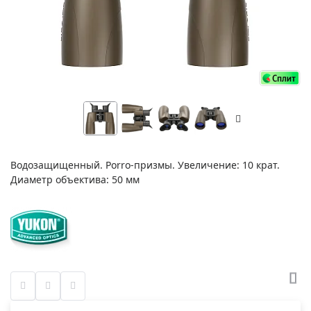
Водозащищенный. Porro-призмы. Увеличение: 10 крат.
Диаметр объектива: 50 мм