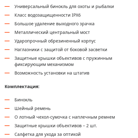
Универсальный бинокль для охоты и рыбалки
Класс водозащищенности IPX6
Большое удаление выходного зрачка
Металлический центральный мост
Ударопрочный обрезиненный корпус
Наглазники с защитой от боковой засветки
Защитные крышки объективов с пружинным
фиксирующим механизмом
Возможность установки на штатив
Комплектация:
Бинокль
Шейный ремень
О лотный чехол-сумочка с наплечным ремнем
Защитные крышки объективов – 2 шт.
Салфетка для ухода за оптикой