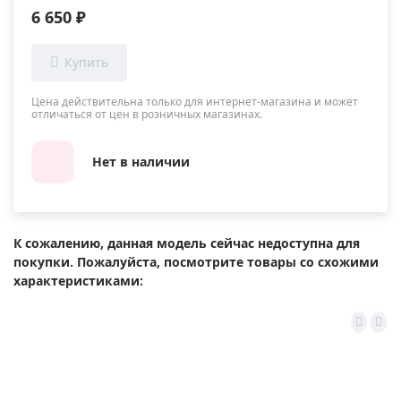
6 650 ₽
Цена действительна только для интернет-магазина и может
отличаться от цен в розничных магазинах.
Нет в наличии
К сожалению, данная модель сейчас недоступна для
покупки. Пожалуйста, посмотрите товары со схожими
характеристиками: