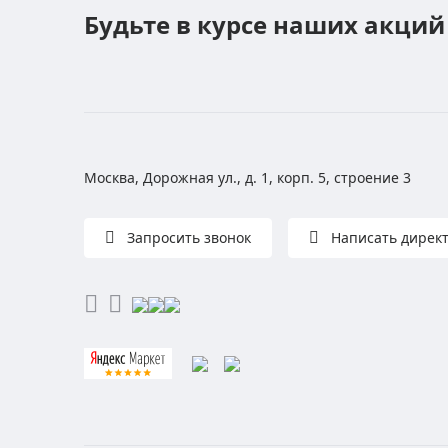
Будьте в курсе наших акций
Москва, Дорожная ул., д. 1, корп. 5, строение 3
Запросить звонок
Написать дирек