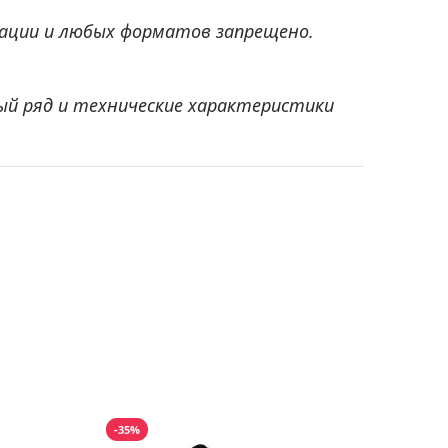
ации и любых форматов запрещено.
ый ряд и технические характеристики
-35%