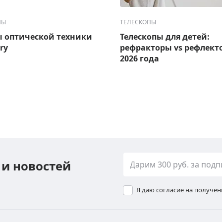
ПЫ
ТЕЛЕСКОПЫ
 оптической техники
Телескопы для детей:
ry
рефракторы vs рефлект
2026 года
 и новостей
Я даю согласие на получе