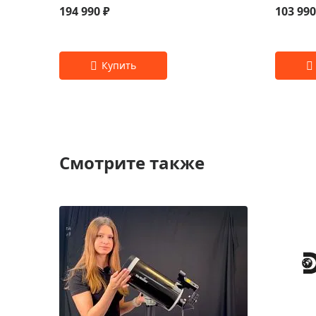
194 990 ₽
103 990
Смотрите также