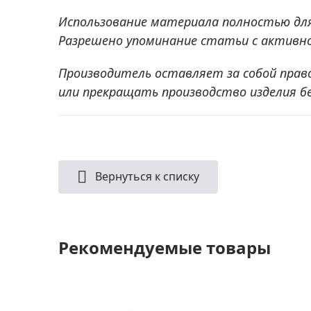
Использование материала полностью дл
Разрешено упоминание статьи с активно
Производитель оставляет за собой прав
или прекращать производство изделия б
Вернуться к списку
Рекомендуемые товары