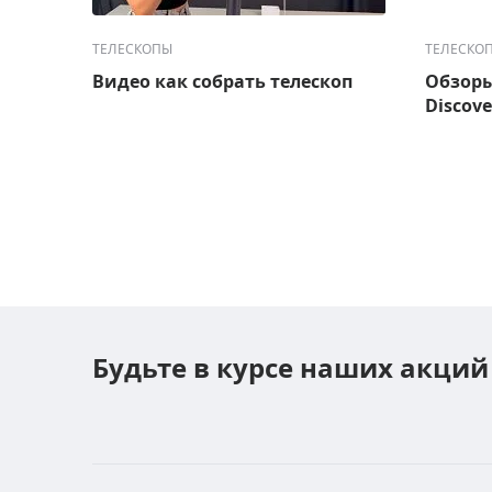
ТЕЛЕСКОПЫ
ТЕЛЕСКО
Видео как собрать телескоп
Обзоры
Discove
Будьте в курсе наших акций