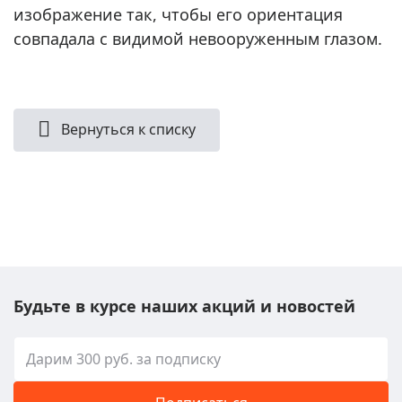
изображение так, чтобы его ориентация
совпадала с видимой невооруженным глазом.
Вернуться к списку
Будьте в курсе наших акций и новостей