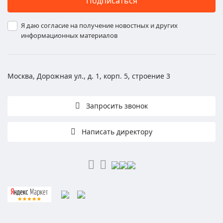
Подписаться
Я даю согласие на получение новостных и других
информационных материалов
Москва, Дорожная ул., д. 1, корп. 5, строение 3
Запросить звонок
Написать директору