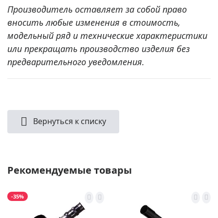
Производитель оставляет за собой право
вносить любые изменения в стоимость,
модельный ряд и технические характеристики
или прекращать производство изделия без
предварительного уведомления.
Вернуться к списку
Рекомендуемые товары
-35%