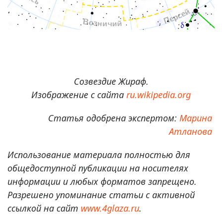
Созвездие Жираф.
Изображение с сайта
ru.wikipedia.org
Статья одобрена экспертом:
Марина
Атланова
Использование материала полностью для
общедоступной публикации на носителях
информации и любых форматов запрещено.
Разрешено упоминание статьи с активной
ссылкой на сайт
www.4glaza.ru
.