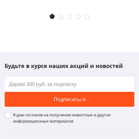
Будьте в курсе наших акций и новостей
Подписаться
Я даю согласие на получение новостных и других
информационных материалов