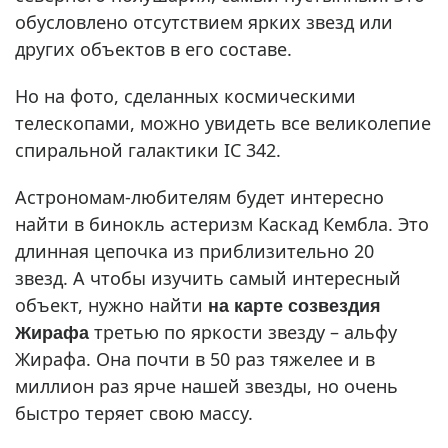
обусловлено отсутствием ярких звезд или
других объектов в его составе.
Но на фото, сделанных космическими
телескопами, можно увидеть все великолепие
спиральной галактики IC 342.
Астрономам-любителям будет интересно
найти в бинокль астеризм Каскад Кембла. Это
длинная цепочка из приблизительно 20
звезд. А чтобы изучить самый интересный
на
карте созвездия
объект, нужно найти
Жирафа
третью по яркости звезду – альфу
Жирафа. Она почти в 50 раз тяжелее и в
миллион раз ярче нашей звезды, но очень
быстро теряет свою массу.