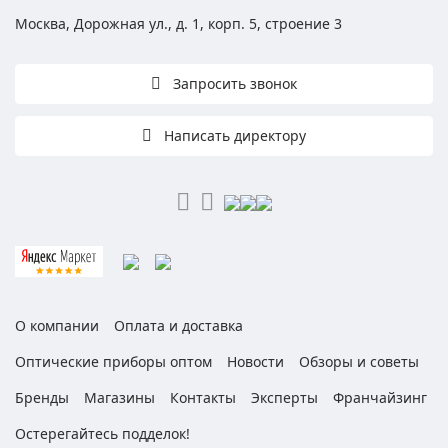
Москва, Дорожная ул., д. 1, корп. 5, строение 3
Запросить звонок
Написать директору
О компании
Оплата и доставка
Оптические приборы оптом
Новости
Обзоры и советы
Бренды
Магазины
Контакты
Эксперты
Франчайзинг
Остерегайтесь подделок!