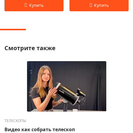
Смотрите также
ТЕЛЕСКОПЫ
Видео как собрать телескоп