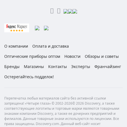
О компании
Оплата и доставка
Оптические приборы оптом
Новости
Обзоры и советы
Бренды
Магазины
Контакты
Эксперты
Франчайзинг
Остерегайтесь подделок!
Перепечатка любых материалов сайта без активной ссылки
запрещена! «Четыре глаза» © 2002-2026© 2026 Discovery, а также
соответствующие логотипы и торговые марки являются товарными
знаками компании Discovery, а также ее дочерних предприятий и
филиалов. Данные товарные знаки используются по лицензии. Все
права защищены. Discovery.com. Данный веб-сайт носит