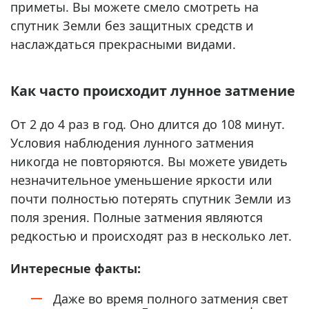
приметы. Вы можете смело смотреть на
спутник Земли без защитных средств и
наслаждаться прекрасными видами.
Как часто происходит лунное затмение
От 2 до 4 раз в год. Оно длится до 108 минут.
Условия наблюдения лунного затмения
никогда не повторяются. Вы можете увидеть
незначительное уменьшение яркости или
почти полностью потерять спутник Земли из
поля зрения. Полные затмения являются
редкостью и происходят раз в несколько лет.
Интересные факты:
Даже во время полного затмения свет