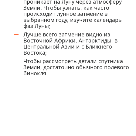
проникает на Луну через атмосферу
Земли. Чтобы узнать, как часто
происходит лунное затмение в
выбранном году, изучите календарь
фаз Луны;
Лучше всего затмение видно из
Восточной Африки, Антарктиды, в
Центральной Азии и с Ближнего
Востока;
Чтобы рассмотреть детали спутника
Земли, достаточно обычного полевого
бинокля.