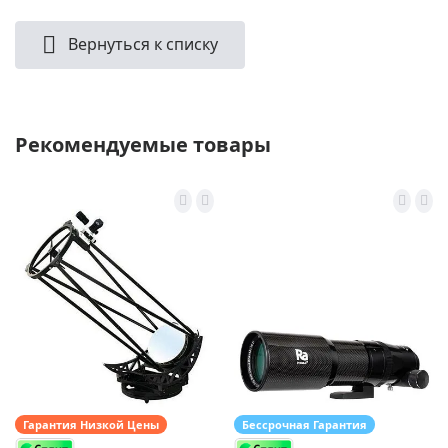
Вернуться к списку
Рекомендуемые товары
Гарантия Низкой Цены
Бессрочная Гарантия