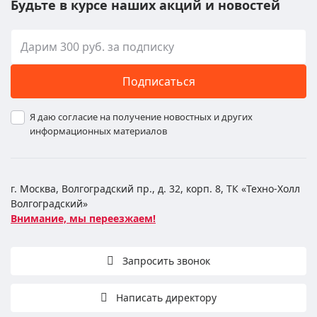
Будьте в курсе наших акций и новостей
Подписаться
Я даю согласие на получение новостных и других
информационных материалов
г. Москва, Волгоградский пр., д. 32, корп. 8, ТК «Техно-Холл
Волгоградский»
Внимание, мы переезжаем!
Запросить звонок
Написать директору