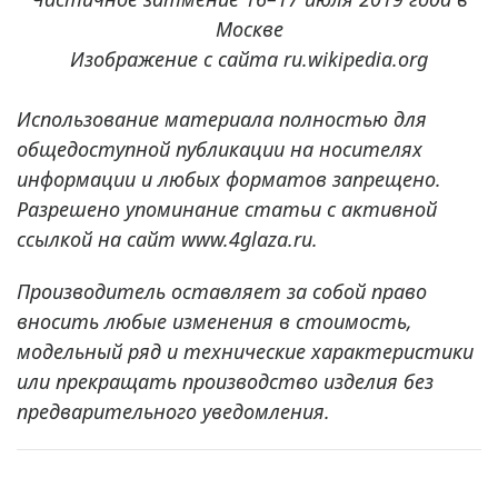
Москве
Изображение с сайта ru.wikipedia.org
Использование материала полностью для
общедоступной публикации на носителях
информации и любых форматов запрещено.
Разрешено упоминание статьи с активной
ссылкой на сайт www.4glaza.ru.
Производитель оставляет за собой право
вносить любые изменения в стоимость,
модельный ряд и технические характеристики
или прекращать производство изделия без
предварительного уведомления.