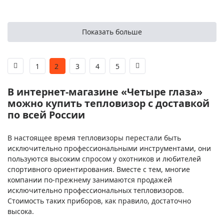
Показать больше
1
2
3
4
5
В интернет-магазине «Четыре глаза»
можно купить тепловизор с доставкой
по всей России
В настоящее время тепловизоры перестали быть
исключительно профессиональными инструментами, они
пользуются высоким спросом у охотников и любителей
спортивного ориентирования. Вместе с тем, многие
компании по-прежнему занимаются продажей
исключительно профессиональных тепловизоров.
Стоимость таких приборов, как правило, достаточно
высока.