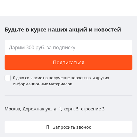
Будьте в курсе наших акций и новостей
Подписаться
Я даю согласие на получение новостных и других
информационных материалов
Москва, Дорожная ул., д. 1, корп. 5, строение 3
Запросить звонок