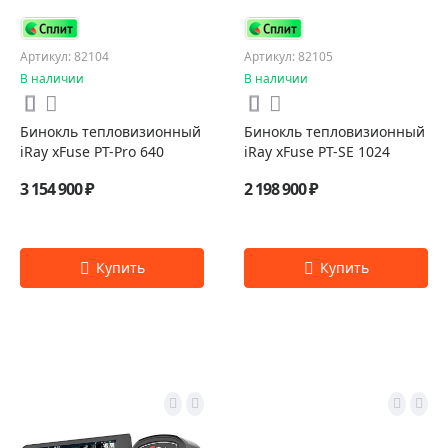
Артикул: 82104
Артикул: 82105
В наличии
В наличии
Бинокль тепловизионный
Бинокль тепловизионный
iRay xFuse PT-Pro 640
iRay xFuse PT-SE 1024
3 154 900 ₽
2 198 900 ₽