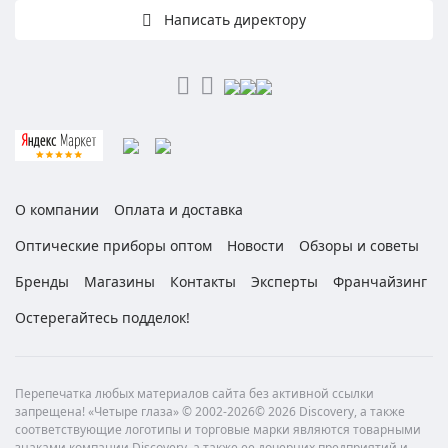
Написать директору
О компании
Оплата и доставка
Оптические приборы оптом
Новости
Обзоры и советы
Бренды
Магазины
Контакты
Эксперты
Франчайзинг
Остерегайтесь подделок!
Перепечатка любых материалов сайта без активной ссылки
запрещена! «Четыре глаза» © 2002-2026© 2026 Discovery, а также
соответствующие логотипы и торговые марки являются товарными
знаками компании Discovery, а также ее дочерних предприятий и