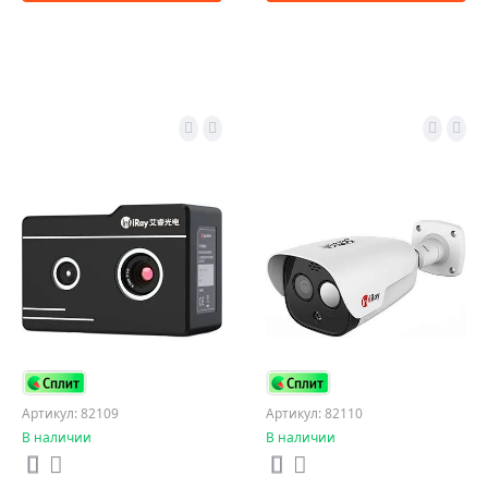
Артикул: 82109
Артикул: 82110
В наличии
В наличии