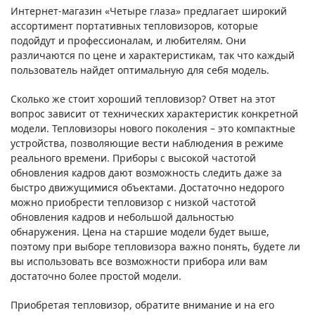
Интернет-магазин «Четыре глаза» предлагает широкий
ассортимент портативных тепловизоров, которые
подойдут и профессионалам, и любителям. Они
различаются по цене и характеристикам, так что каждый
пользователь найдет оптимальную для себя модель.
Сколько же стоит хороший тепловизор? Ответ на этот
вопрос зависит от технических характеристик конкретной
модели. Тепловизоры нового поколения – это компактные
устройства, позволяющие вести наблюдения в режиме
реального времени. Приборы с высокой частотой
обновления кадров дают возможность следить даже за
быстро движущимися объектами. Достаточно недорого
можно приобрести тепловизор с низкой частотой
обновления кадров и небольшой дальностью
обнаружения. Цена на старшие модели будет выше,
поэтому при выборе тепловизора важно понять, будете ли
вы использовать все возможности прибора или вам
достаточно более простой модели.
Приобретая тепловизор, обратите внимание и на его