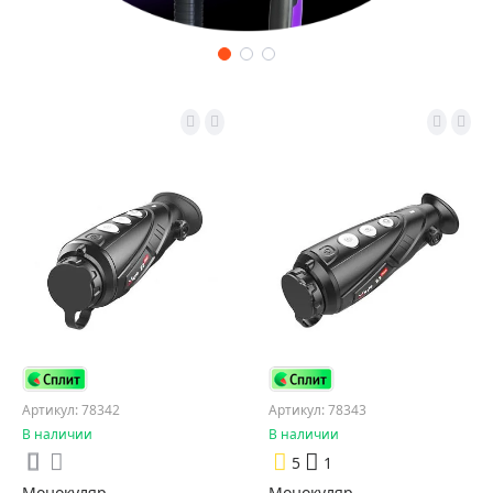
Артикул: 78342
Артикул: 78343
В наличии
В наличии
5
1
Монокуляр
Монокуляр