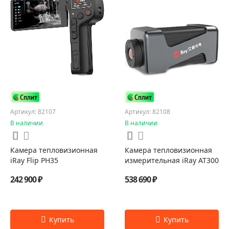
Артикул: 82107
Артикул: 82108
В наличии
В наличии
Камера тепловизионная
Камера тепловизионная
iRay Flip PH35
измерительная iRay AT300
242 900 ₽
538 690 ₽