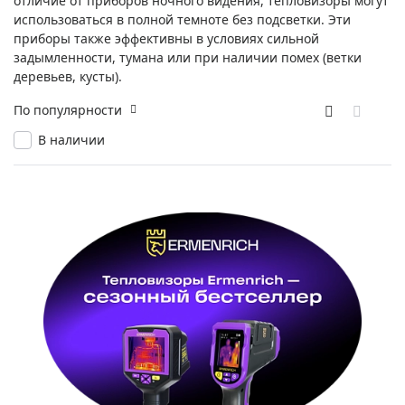
отличие от приборов ночного видения, тепловизоры могут
использоваться в полной темноте без подсветки. Эти
приборы также эффективны в условиях сильной
задымленности, тумана или при наличии помех (ветки
деревьев, кусты).
По популярности
В наличии