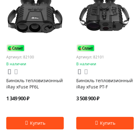
Артикул: 82100
Артикул: 82101
В наличии
В наличии
Бинокль тепловизионный
Бинокль тепловизионный
iRay xFuse PF6L
iRay xFuse PT-F
1 349 900 ₽
3 508 900 ₽