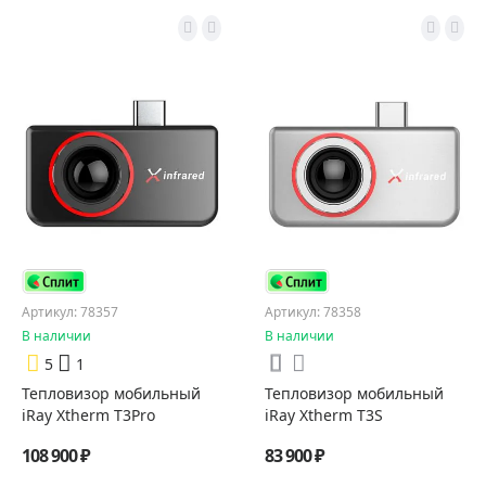
Артикул: 78357
Артикул: 78358
В наличии
В наличии
5
1
Тепловизор мобильный
Тепловизор мобильный
iRay Xtherm T3Pro
iRay Xtherm T3S
108 900 ₽
83 900 ₽