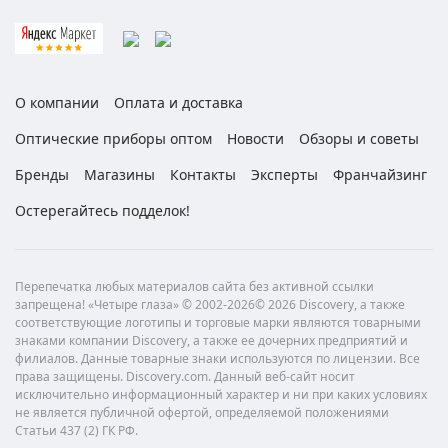
О компании
Оплата и доставка
Оптические приборы оптом
Новости
Обзоры и советы
Бренды
Магазины
Контакты
Эксперты
Франчайзинг
Остерегайтесь подделок!
Перепечатка любых материалов сайта без активной ссылки
запрещена! «Четыре глаза» © 2002-2026© 2026 Discovery, а также
соответствующие логотипы и торговые марки являются товарными
знаками компании Discovery, а также ее дочерних предприятий и
филиалов. Данные товарные знаки используются по лицензии. Все
права защищены. Discovery.com. Данный веб-сайт носит
исключительно информационный характер и ни при каких условиях
не является публичной офертой, определяемой положениями
Статьи 437 (2) ГК РФ.