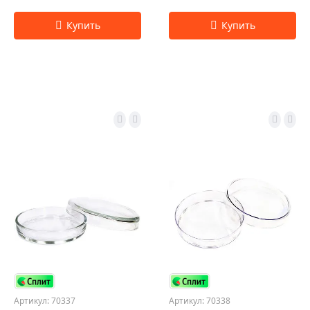
Артикул: 70337
Артикул: 70338