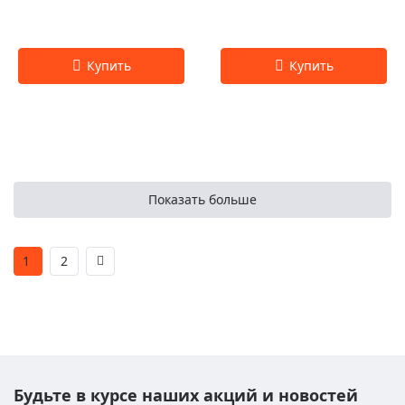
Показать больше
1
2
Будьте в курсе наших акций и новостей